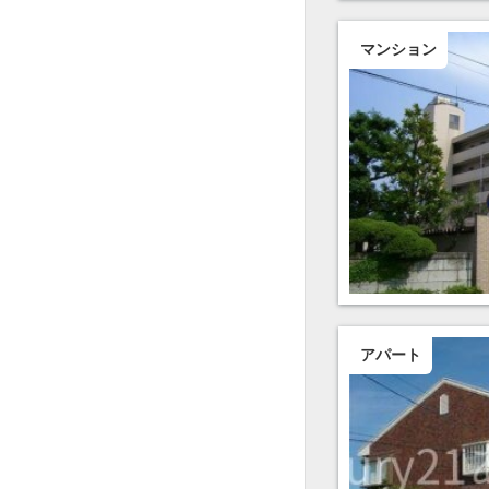
マンション
アパート