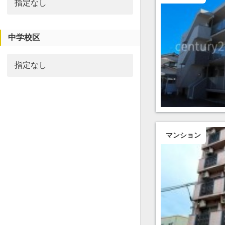
中学校区
マンション