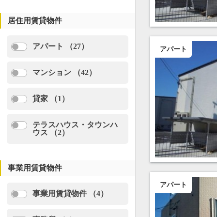
居住用賃貸物件
アパート （27）
アパート
マンション （42）
貸家 （1）
テラスハウス・タウンハ
ウス （2）
事業用賃貸物件
アパート
事業用賃貸物件 （4）