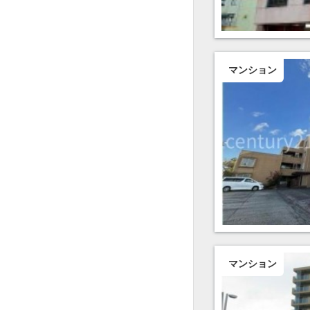
マンション
マンション