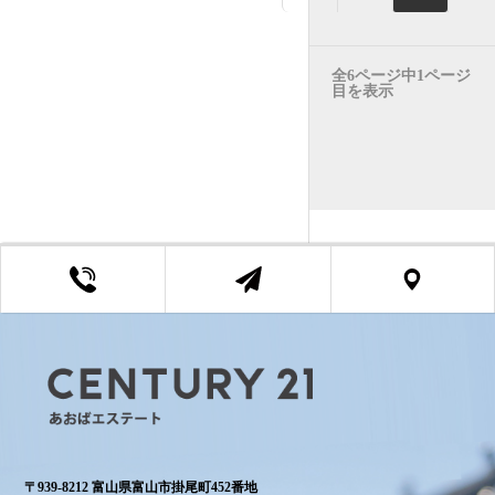
全6ページ中1ページ
目を表示
〒939-8212 富山県富山市掛尾町452番地