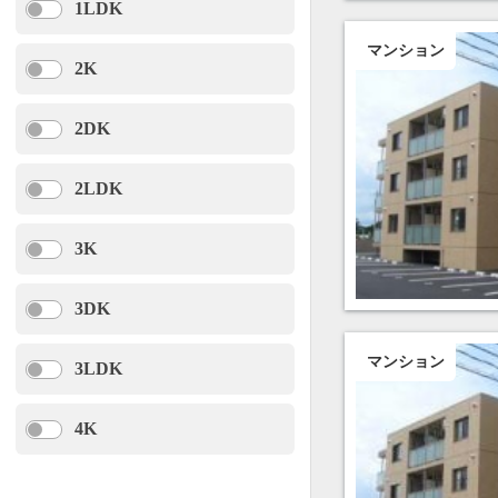
1LDK
マンション
2K
2DK
2LDK
3K
3DK
マンション
3LDK
4K