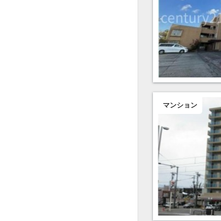
マンション