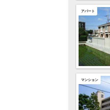
アパート
マンション