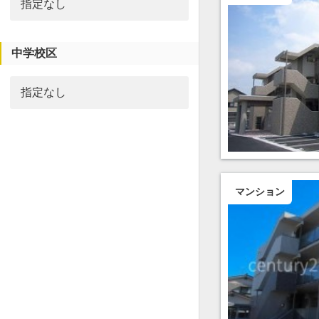
中学校区
マンション