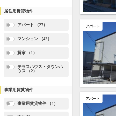
居住用賃貸物件
アパート （27）
アパート
マンション （42）
貸家 （1）
テラスハウス・タウンハ
ウス （2）
事業用賃貸物件
アパート
事業用賃貸物件 （4）