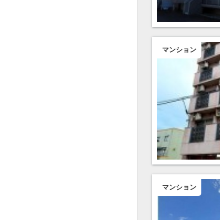
マンション
マンション