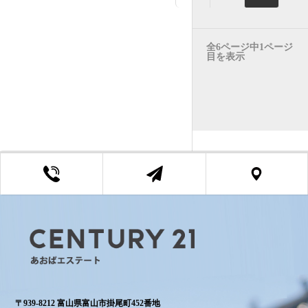
全6ページ中1ページ
目を表示
〒939-8212 富山県富山市掛尾町452番地