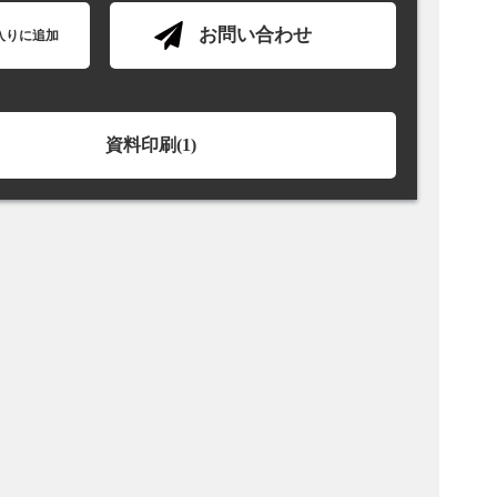
お問い合わせ
入りに追加
資料印刷(1)