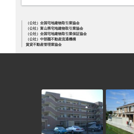
（公社）全国宅地建物取引業協会
（公社）富山県宅地建物取引業協会
（公社）全国宅地建物取引業保証協会
（公社）中部圏不動産流通機構
賃貸不動産管理業協会