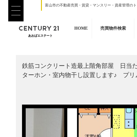
富山市の不動産売買・賃貸・マンスリー・資産管理のト
HOME
売買物件検索
あおばエステート
鉄筋コンクリート造最上階角部屋 日当た
ターホン・室内物干し設置します♪ プリム