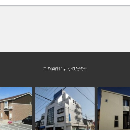
この物件によく似た物件