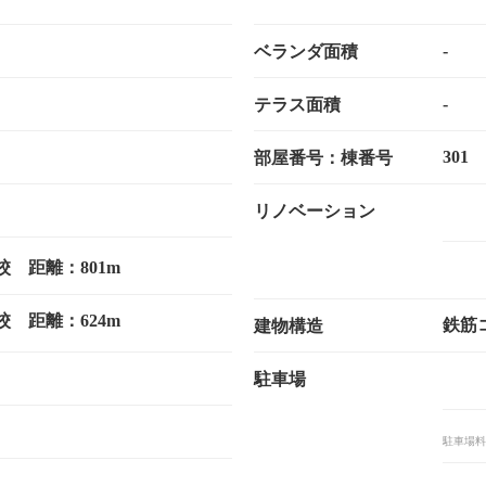
-
ベランダ面積
-
テラス面積
301
部屋番号：棟番号
リノベーション
 距離：801m
 距離：624m
鉄筋
建物構造
駐車場
駐車場料